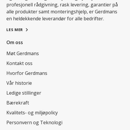
profesjonell rådgivning, rask levering, garantier på
alle produkter samt monteringshjelp, er Gerdmans
en heldekkende leverandør for alle bedrifter.
LES MER
Om oss
Møt Gerdmans
Kontakt oss
Hvorfor Gerdmans
Vår historie
Ledige stillinger
Bærekraft
Kvalitets- og miljøpolicy
Personvern og Teknologi