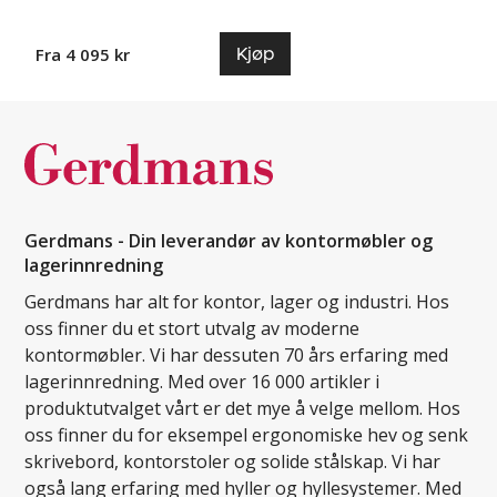
Kjøp
Fra 4 095 kr
Gerdmans - Din leverandør av kontormøbler og
lagerinnredning
Gerdmans har alt for kontor, lager og industri. Hos
oss finner du et stort utvalg av moderne
kontormøbler. Vi har dessuten 70 års erfaring med
lagerinnredning. Med over 16 000 artikler i
produktutvalget vårt er det mye å velge mellom. Hos
oss finner du for eksempel ergonomiske hev og senk
skrivebord, kontorstoler og solide stålskap. Vi har
også lang erfaring med hyller og hyllesystemer. Med