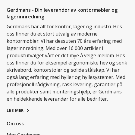
Gerdmans - Din leverandør av kontormøbler og
lagerinnredning
Gerdmans har alt for kontor, lager og industri. Hos
oss finner du et stort utvalg av moderne
kontormøbler. Vi har dessuten 70 års erfaring med
lagerinnredning. Med over 16 000 artikler i
produktutvalget vårt er det mye å velge mellom. Hos
oss finner du for eksempel ergonomiske hev og senk
skrivebord, kontorstoler og solide stålskap. Vi har
også lang erfaring med hyller og hyllesystemer. Med
profesjonell rådgivning, rask levering, garantier på
alle produkter samt monteringshjelp, er Gerdmans
en heldekkende leverandør for alle bedrifter.
LES MER
Om oss