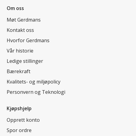
Om oss
Møt Gerdmans
Kontakt oss
Hvorfor Gerdmans
Vår historie
Ledige stillinger
Bærekraft
Kvalitets- og miljøpolicy
Personvern og Teknologi
Kjøpshjelp
Opprett konto
Spor ordre