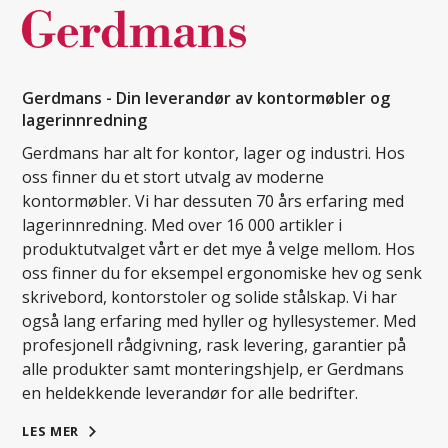
Gerdmans - Din leverandør av kontormøbler og
lagerinnredning
Gerdmans har alt for kontor, lager og industri. Hos
oss finner du et stort utvalg av moderne
kontormøbler. Vi har dessuten 70 års erfaring med
lagerinnredning. Med over 16 000 artikler i
produktutvalget vårt er det mye å velge mellom. Hos
oss finner du for eksempel ergonomiske hev og senk
skrivebord, kontorstoler og solide stålskap. Vi har
også lang erfaring med hyller og hyllesystemer. Med
profesjonell rådgivning, rask levering, garantier på
alle produkter samt monteringshjelp, er Gerdmans
en heldekkende leverandør for alle bedrifter.
LES MER