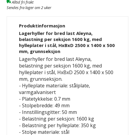
Alltid fri frakt
Sendes fra lager om 2 uker
Produktinformasjon
Lagerhyller for bred last Aleyna,
belastning per seksjon 1600 kg, med
hylleplater i stål, HxBxD 2500 x 1400 x 500
mm, grunnseksjon
Lagerhyller for bred last Aleyna,
belastning per seksjon 1600 kg, med
hylleplater i stål, HxBxD 2500 x 1400 x 500
mm, grunnseksjon.
- Hylleplate materiale: stålplate,
varmgalvanisert
- Platetykkelse: 0.7 mm
- Stolpebredde: 49 mm
- Innstillingsgitter: 50 mm
- Belastning per seksjon: 1600 kg
- Belastning per hylleplate: 350 kg
- Stolpe materiale: stål