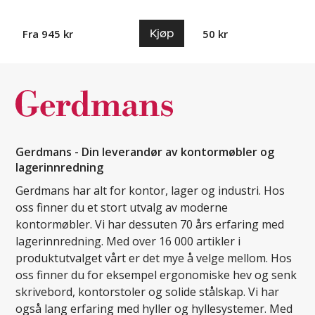
Kjøp
Fra 945 kr
50 kr
Gerdmans - Din leverandør av kontormøbler og
lagerinnredning
Gerdmans har alt for kontor, lager og industri. Hos
oss finner du et stort utvalg av moderne
kontormøbler. Vi har dessuten 70 års erfaring med
lagerinnredning. Med over 16 000 artikler i
produktutvalget vårt er det mye å velge mellom. Hos
oss finner du for eksempel ergonomiske hev og senk
skrivebord, kontorstoler og solide stålskap. Vi har
også lang erfaring med hyller og hyllesystemer. Med