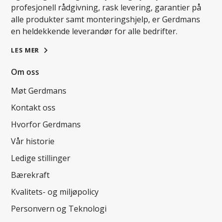
profesjonell rådgivning, rask levering, garantier på
alle produkter samt monteringshjelp, er Gerdmans
en heldekkende leverandør for alle bedrifter.
LES MER
Om oss
Møt Gerdmans
Kontakt oss
Hvorfor Gerdmans
Vår historie
Ledige stillinger
Bærekraft
Kvalitets- og miljøpolicy
Personvern og Teknologi