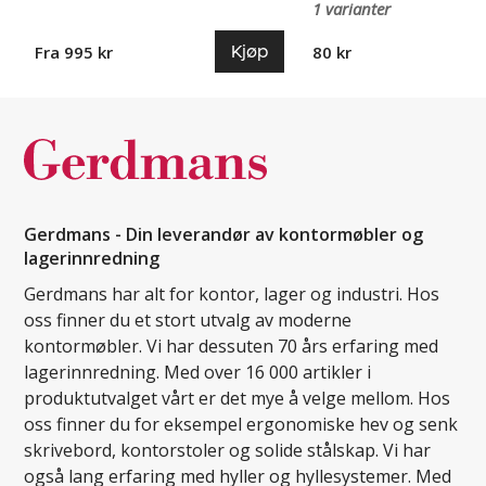
1 varianter
Kjøp
Fra 995 kr
80 kr
Gerdmans - Din leverandør av kontormøbler og
lagerinnredning
Gerdmans har alt for kontor, lager og industri. Hos
oss finner du et stort utvalg av moderne
kontormøbler. Vi har dessuten 70 års erfaring med
lagerinnredning. Med over 16 000 artikler i
produktutvalget vårt er det mye å velge mellom. Hos
oss finner du for eksempel ergonomiske hev og senk
skrivebord, kontorstoler og solide stålskap. Vi har
også lang erfaring med hyller og hyllesystemer. Med