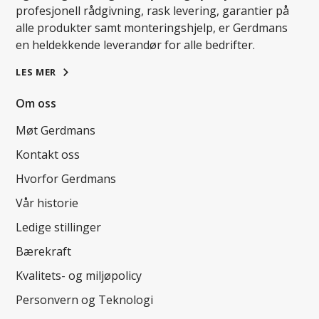
profesjonell rådgivning, rask levering, garantier på
alle produkter samt monteringshjelp, er Gerdmans
en heldekkende leverandør for alle bedrifter.
LES MER
Om oss
Møt Gerdmans
Kontakt oss
Hvorfor Gerdmans
Vår historie
Ledige stillinger
Bærekraft
Kvalitets- og miljøpolicy
Personvern og Teknologi