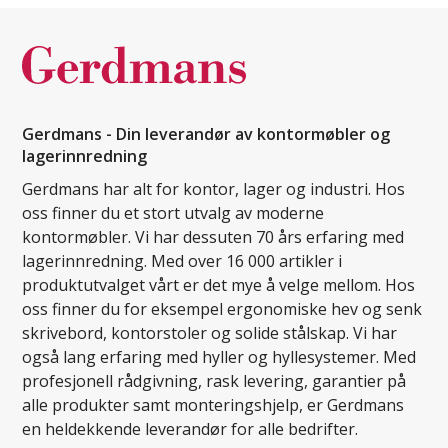
Gerdmans - Din leverandør av kontormøbler og
lagerinnredning
Gerdmans har alt for kontor, lager og industri. Hos
oss finner du et stort utvalg av moderne
kontormøbler. Vi har dessuten 70 års erfaring med
lagerinnredning. Med over 16 000 artikler i
produktutvalget vårt er det mye å velge mellom. Hos
oss finner du for eksempel ergonomiske hev og senk
skrivebord, kontorstoler og solide stålskap. Vi har
også lang erfaring med hyller og hyllesystemer. Med
profesjonell rådgivning, rask levering, garantier på
alle produkter samt monteringshjelp, er Gerdmans
en heldekkende leverandør for alle bedrifter.