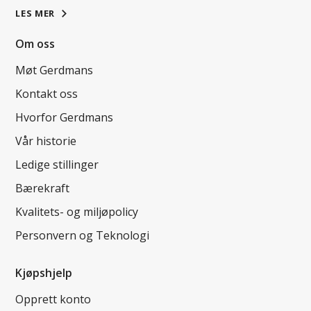
LES MER
Om oss
Møt Gerdmans
Kontakt oss
Hvorfor Gerdmans
Vår historie
Ledige stillinger
Bærekraft
Kvalitets- og miljøpolicy
Personvern og Teknologi
Kjøpshjelp
Opprett konto