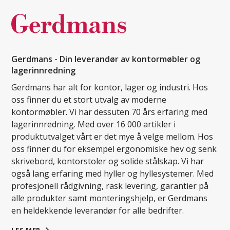
Gerdmans - Din leverandør av kontormøbler og
lagerinnredning
Gerdmans har alt for kontor, lager og industri. Hos
oss finner du et stort utvalg av moderne
kontormøbler. Vi har dessuten 70 års erfaring med
lagerinnredning. Med over 16 000 artikler i
produktutvalget vårt er det mye å velge mellom. Hos
oss finner du for eksempel ergonomiske hev og senk
skrivebord, kontorstoler og solide stålskap. Vi har
også lang erfaring med hyller og hyllesystemer. Med
profesjonell rådgivning, rask levering, garantier på
alle produkter samt monteringshjelp, er Gerdmans
en heldekkende leverandør for alle bedrifter.