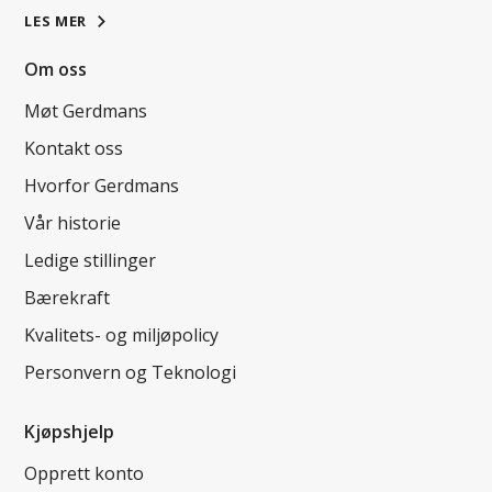
LES MER
Om oss
Møt Gerdmans
Kontakt oss
Hvorfor Gerdmans
Vår historie
Ledige stillinger
Bærekraft
Kvalitets- og miljøpolicy
Personvern og Teknologi
Kjøpshjelp
Opprett konto