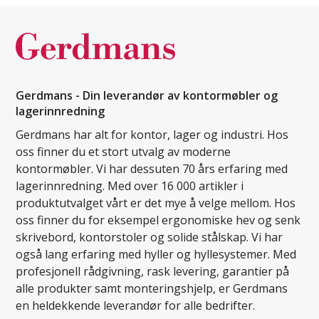
Gerdmans - Din leverandør av kontormøbler og
lagerinnredning
Gerdmans har alt for kontor, lager og industri. Hos
oss finner du et stort utvalg av moderne
kontormøbler. Vi har dessuten 70 års erfaring med
lagerinnredning. Med over 16 000 artikler i
produktutvalget vårt er det mye å velge mellom. Hos
oss finner du for eksempel ergonomiske hev og senk
skrivebord, kontorstoler og solide stålskap. Vi har
også lang erfaring med hyller og hyllesystemer. Med
profesjonell rådgivning, rask levering, garantier på
alle produkter samt monteringshjelp, er Gerdmans
en heldekkende leverandør for alle bedrifter.