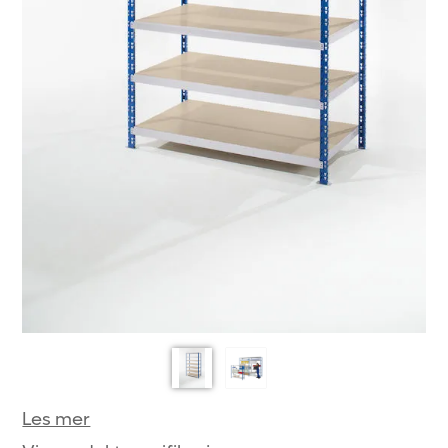
Les mer