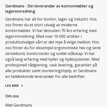
Gerdmans - Din leverandør av kontormøbler og
lagerinnredning
Gerdmans har alt for kontor, lager og industri. Hos
oss finner du et stort utvalg av moderne
kontormøbler. Vi har dessuten 70 års erfaring med
lagerinnredning. Med over 16 000 artikler i
produktutvalget vårt er det mye å velge mellom. Hos
oss finner du for eksempel ergonomiske hev og senk
skrivebord, kontorstoler og solide stålskap. Vi har
også lang erfaring med hyller og hyllesystemer. Med
profesjonell rådgivning, rask levering, garantier på
alle produkter samt monteringshjelp, er Gerdmans
en heldekkende leverandør for alle bedrifter.
LES MER
Om oss
Møt Gerdmans