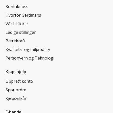
Kontakt oss
Hvorfor Gerdmans
Vår historie
Ledige stillinger
Bærekraft
Kvalitets- og miljøpolicy
Personvern og Teknologi
Kjøpshjelp
Opprett konto
Spor ordre
Kjøpsvilkår
E-handel