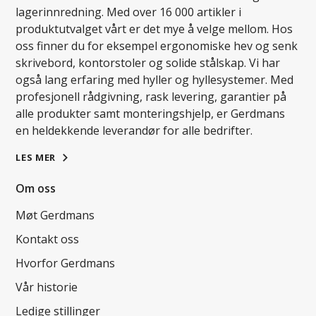
lagerinnredning. Med over 16 000 artikler i
produktutvalget vårt er det mye å velge mellom. Hos
oss finner du for eksempel ergonomiske hev og senk
skrivebord, kontorstoler og solide stålskap. Vi har
også lang erfaring med hyller og hyllesystemer. Med
profesjonell rådgivning, rask levering, garantier på
alle produkter samt monteringshjelp, er Gerdmans
en heldekkende leverandør for alle bedrifter.
LES MER
Om oss
Møt Gerdmans
Kontakt oss
Hvorfor Gerdmans
Vår historie
Ledige stillinger