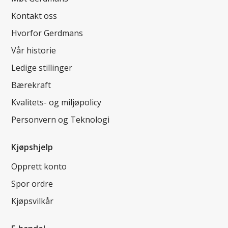
Kontakt oss
Hvorfor Gerdmans
Vår historie
Ledige stillinger
Bærekraft
Kvalitets- og miljøpolicy
Personvern og Teknologi
Kjøpshjelp
Opprett konto
Spor ordre
Kjøpsvilkår