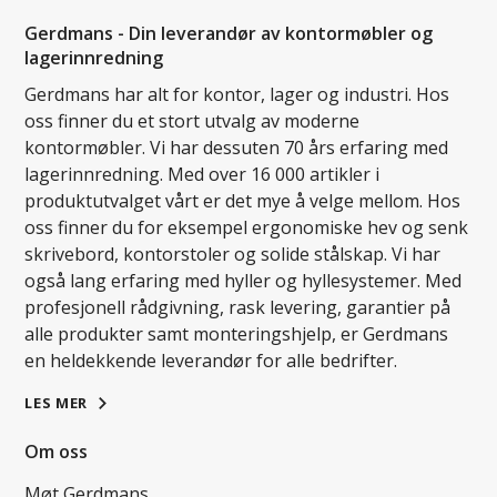
Gerdmans - Din leverandør av kontormøbler og
lagerinnredning
Gerdmans har alt for kontor, lager og industri. Hos
oss finner du et stort utvalg av moderne
kontormøbler. Vi har dessuten 70 års erfaring med
lagerinnredning. Med over 16 000 artikler i
produktutvalget vårt er det mye å velge mellom. Hos
oss finner du for eksempel ergonomiske hev og senk
skrivebord, kontorstoler og solide stålskap. Vi har
også lang erfaring med hyller og hyllesystemer. Med
profesjonell rådgivning, rask levering, garantier på
alle produkter samt monteringshjelp, er Gerdmans
en heldekkende leverandør for alle bedrifter.
LES MER
Om oss
Møt Gerdmans