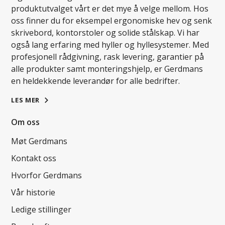
produktutvalget vårt er det mye å velge mellom. Hos
oss finner du for eksempel ergonomiske hev og senk
skrivebord, kontorstoler og solide stålskap. Vi har
også lang erfaring med hyller og hyllesystemer. Med
profesjonell rådgivning, rask levering, garantier på
alle produkter samt monteringshjelp, er Gerdmans
en heldekkende leverandør for alle bedrifter.
LES MER
Om oss
Møt Gerdmans
Kontakt oss
Hvorfor Gerdmans
Vår historie
Ledige stillinger