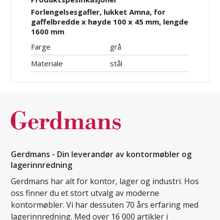
Forlengelsesgafler, lukket Amna, for
gaffelbredde x høyde 100 x 45 mm, lengde
1600 mm
Farge
grå
Materiale
stål
Gerdmans - Din leverandør av kontormøbler og
lagerinnredning
Gerdmans har alt for kontor, lager og industri. Hos
oss finner du et stort utvalg av moderne
kontormøbler. Vi har dessuten 70 års erfaring med
lagerinnredning. Med over 16 000 artikler i