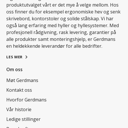
produktutvalget vårt er det mye å velge mellom. Hos
oss finner du for eksempel ergonomiske hev og senk
skrivebord, kontorstoler og solide stålskap. Vi har
også lang erfaring med hyller og hyllesystemer. Med
profesjonell rådgivning, rask levering, garantier på
alle produkter samt monteringshjelp, er Gerdmans
en heldekkende leverandør for alle bedrifter.
LES MER
Om oss
Møt Gerdmans
Kontakt oss
Hvorfor Gerdmans
Vår historie
Ledige stillinger