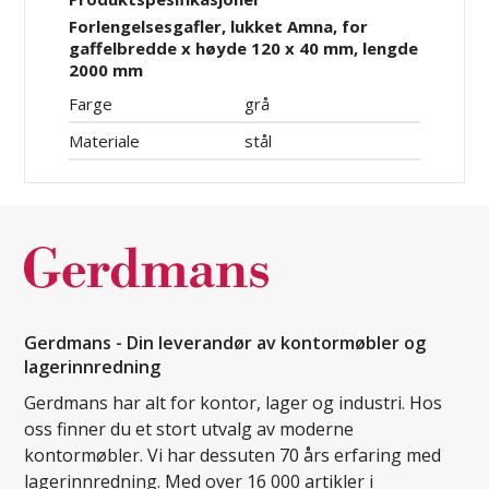
Forlengelsesgafler, lukket Amna, for
gaffelbredde x høyde 120 x 40 mm, lengde
2000 mm
Farge
grå
Materiale
stål
Gerdmans - Din leverandør av kontormøbler og
lagerinnredning
Gerdmans har alt for kontor, lager og industri. Hos
oss finner du et stort utvalg av moderne
kontormøbler. Vi har dessuten 70 års erfaring med
lagerinnredning. Med over 16 000 artikler i