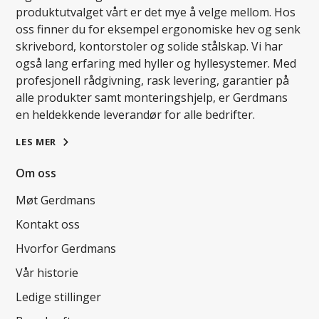
produktutvalget vårt er det mye å velge mellom. Hos
oss finner du for eksempel ergonomiske hev og senk
skrivebord, kontorstoler og solide stålskap. Vi har
også lang erfaring med hyller og hyllesystemer. Med
profesjonell rådgivning, rask levering, garantier på
alle produkter samt monteringshjelp, er Gerdmans
en heldekkende leverandør for alle bedrifter.
LES MER
Om oss
Møt Gerdmans
Kontakt oss
Hvorfor Gerdmans
Vår historie
Ledige stillinger