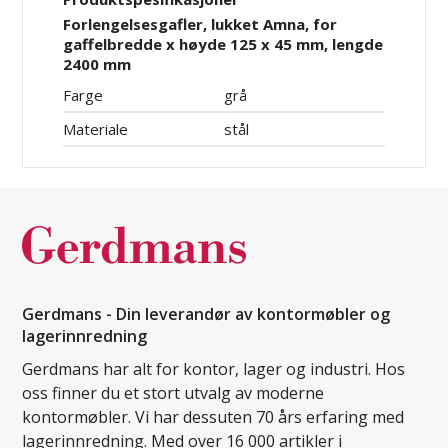
Forlengelsesgafler, lukket Amna, for
gaffelbredde x høyde 125 x 45 mm, lengde
2400 mm
Farge
grå
Materiale
stål
Gerdmans - Din leverandør av kontormøbler og
lagerinnredning
Gerdmans har alt for kontor, lager og industri. Hos
oss finner du et stort utvalg av moderne
kontormøbler. Vi har dessuten 70 års erfaring med
lagerinnredning. Med over 16 000 artikler i