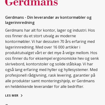
Gerdmans - Din leverandør av kontormøbler og
lagerinnredning
Gerdmans har alt for kontor, lager og industri. Hos
oss finner du et stort utvalg av moderne
kontormøbler. Vi har dessuten 70 års erfaring med
lagerinnredning. Med over 16 000 artikler i
produktutvalget vårt er det mye å velge mellom. Hos
oss finner du for eksempel ergonomiske hev og senk
skrivebord, kontorstoler og solide stålskap. Vi har
også lang erfaring med hyller og hyllesystemer. Med
profesjonell rådgivning, rask levering, garantier på
alle produkter samt monteringshjelp, er Gerdmans
en heldekkende leverandør for alle bedrifter.
LES MER