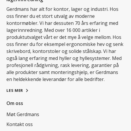
Gerdmans har alt for kontor, lager og industri. Hos
oss finner du et stort utvalg av moderne
kontormøbler. Vi har dessuten 70 års erfaring med
lagerinnredning. Med over 16 000 artikler i
produktutvalget vårt er det mye å velge mellom. Hos
oss finner du for eksempel ergonomiske hev og senk
skrivebord, kontorstoler og solide stålskap. Vi har
også lang erfaring med hyller og hyllesystemer. Med
profesjonell rådgivning, rask levering, garantier på
alle produkter samt monteringshjelp, er Gerdmans
en heldekkende leverandør for alle bedrifter.
LES MER
Om oss
Møt Gerdmans
Kontakt oss