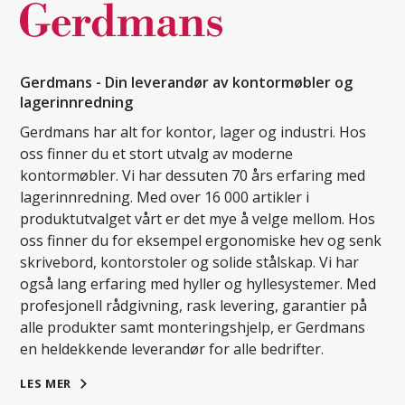
Gerdmans - Din leverandør av kontormøbler og
lagerinnredning
Gerdmans har alt for kontor, lager og industri. Hos
oss finner du et stort utvalg av moderne
kontormøbler. Vi har dessuten 70 års erfaring med
lagerinnredning. Med over 16 000 artikler i
produktutvalget vårt er det mye å velge mellom. Hos
oss finner du for eksempel ergonomiske hev og senk
skrivebord, kontorstoler og solide stålskap. Vi har
også lang erfaring med hyller og hyllesystemer. Med
profesjonell rådgivning, rask levering, garantier på
alle produkter samt monteringshjelp, er Gerdmans
en heldekkende leverandør for alle bedrifter.
LES MER