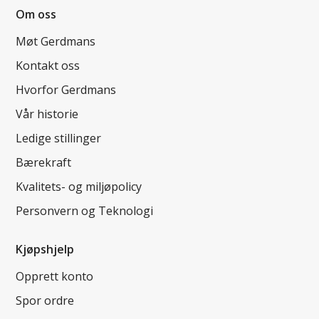
Om oss
Møt Gerdmans
Kontakt oss
Hvorfor Gerdmans
Vår historie
Ledige stillinger
Bærekraft
Kvalitets- og miljøpolicy
Personvern og Teknologi
Kjøpshjelp
Opprett konto
Spor ordre