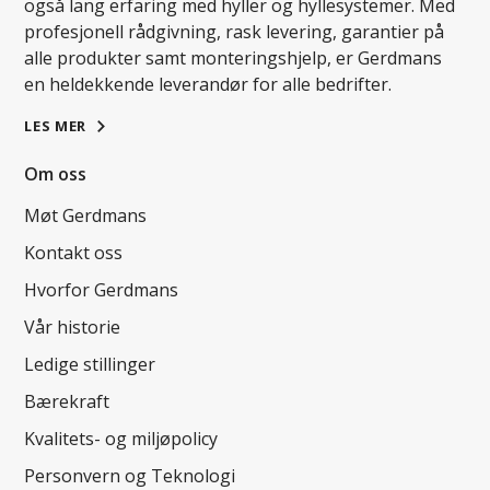
også lang erfaring med hyller og hyllesystemer. Med
profesjonell rådgivning, rask levering, garantier på
alle produkter samt monteringshjelp, er Gerdmans
en heldekkende leverandør for alle bedrifter.
LES MER
Om oss
Møt Gerdmans
Kontakt oss
Hvorfor Gerdmans
Vår historie
Ledige stillinger
Bærekraft
Kvalitets- og miljøpolicy
Personvern og Teknologi