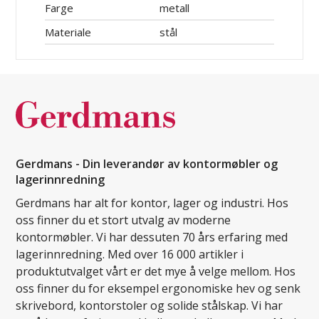
Farge
metall
Materiale
stål
Gerdmans - Din leverandør av kontormøbler og
lagerinnredning
Gerdmans har alt for kontor, lager og industri. Hos
oss finner du et stort utvalg av moderne
kontormøbler. Vi har dessuten 70 års erfaring med
lagerinnredning. Med over 16 000 artikler i
produktutvalget vårt er det mye å velge mellom. Hos
oss finner du for eksempel ergonomiske hev og senk
skrivebord, kontorstoler og solide stålskap. Vi har