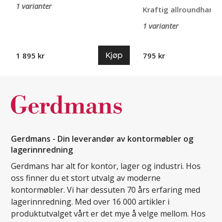
1 varianter
Kraftig allroundhans
1 varianter
Kjøp
1 895 kr
795 kr
Gerdmans - Din leverandør av kontormøbler og
lagerinnredning
Gerdmans har alt for kontor, lager og industri. Hos
oss finner du et stort utvalg av moderne
kontormøbler. Vi har dessuten 70 års erfaring med
lagerinnredning. Med over 16 000 artikler i
produktutvalget vårt er det mye å velge mellom. Hos