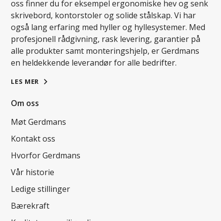
oss finner du for eksempel ergonomiske hev og senk
skrivebord, kontorstoler og solide stålskap. Vi har
også lang erfaring med hyller og hyllesystemer. Med
profesjonell rådgivning, rask levering, garantier på
alle produkter samt monteringshjelp, er Gerdmans
en heldekkende leverandør for alle bedrifter.
LES MER
Om oss
Møt Gerdmans
Kontakt oss
Hvorfor Gerdmans
Vår historie
Ledige stillinger
Bærekraft