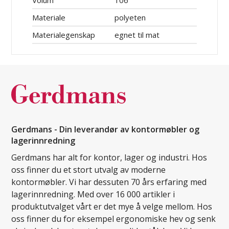
Materiale
polyeten
Materialegenskap
egnet til mat
Gerdmans - Din leverandør av kontormøbler og
lagerinnredning
Gerdmans har alt for kontor, lager og industri. Hos
oss finner du et stort utvalg av moderne
kontormøbler. Vi har dessuten 70 års erfaring med
lagerinnredning. Med over 16 000 artikler i
produktutvalget vårt er det mye å velge mellom. Hos
oss finner du for eksempel ergonomiske hev og senk