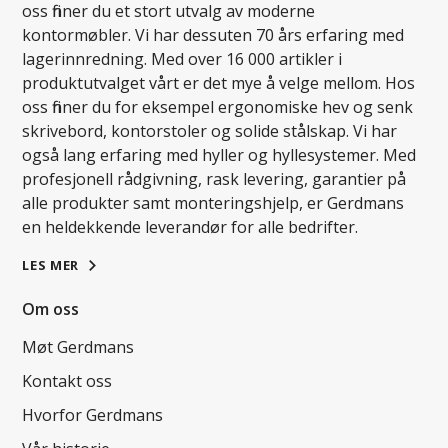
oss finner du et stort utvalg av moderne
kontormøbler. Vi har dessuten 70 års erfaring med
lagerinnredning. Med over 16 000 artikler i
produktutvalget vårt er det mye å velge mellom. Hos
oss finner du for eksempel ergonomiske hev og senk
skrivebord, kontorstoler og solide stålskap. Vi har
også lang erfaring med hyller og hyllesystemer. Med
profesjonell rådgivning, rask levering, garantier på
alle produkter samt monteringshjelp, er Gerdmans
en heldekkende leverandør for alle bedrifter.
LES MER
Om oss
Møt Gerdmans
Kontakt oss
Hvorfor Gerdmans