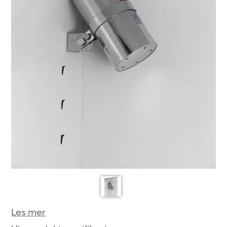
Les mer