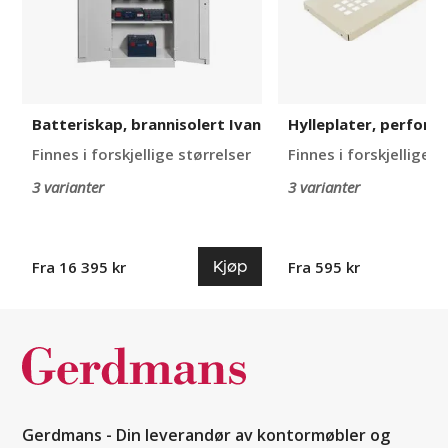
Batteriskap, brannisolert Ivan
Hylleplater, perforer
Finnes i forskjellige størrelser
Finnes i forskjellige s
3 varianter
3 varianter
Kjøp
Fra 16 395 kr
Fra 595 kr
Gerdmans - Din leverandør av kontormøbler og