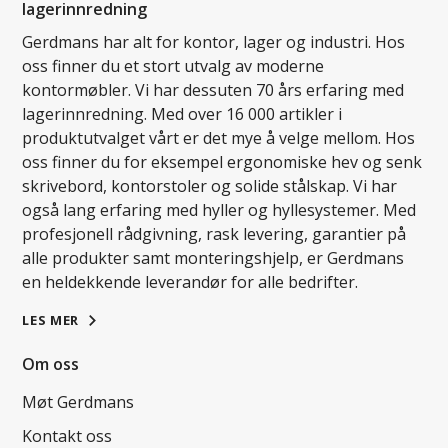
lagerinnredning
Gerdmans har alt for kontor, lager og industri. Hos
oss finner du et stort utvalg av moderne
kontormøbler. Vi har dessuten 70 års erfaring med
lagerinnredning. Med over 16 000 artikler i
produktutvalget vårt er det mye å velge mellom. Hos
oss finner du for eksempel ergonomiske hev og senk
skrivebord, kontorstoler og solide stålskap. Vi har
også lang erfaring med hyller og hyllesystemer. Med
profesjonell rådgivning, rask levering, garantier på
alle produkter samt monteringshjelp, er Gerdmans
en heldekkende leverandør for alle bedrifter.
LES MER
Om oss
Møt Gerdmans
Kontakt oss