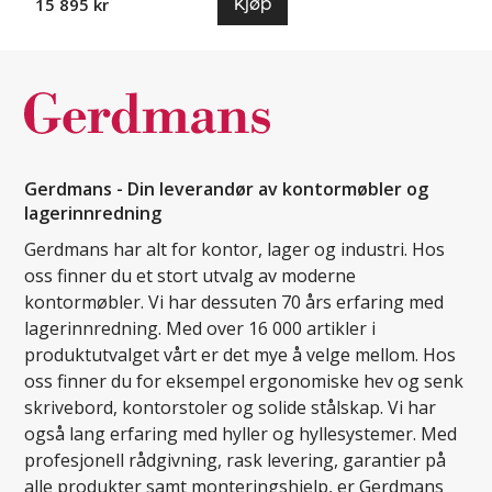
Kjøp
15 895 kr
Gerdmans - Din leverandør av kontormøbler og
lagerinnredning
Gerdmans har alt for kontor, lager og industri. Hos
oss finner du et stort utvalg av moderne
kontormøbler. Vi har dessuten 70 års erfaring med
lagerinnredning. Med over 16 000 artikler i
produktutvalget vårt er det mye å velge mellom. Hos
oss finner du for eksempel ergonomiske hev og senk
skrivebord, kontorstoler og solide stålskap. Vi har
også lang erfaring med hyller og hyllesystemer. Med
profesjonell rådgivning, rask levering, garantier på
alle produkter samt monteringshjelp, er Gerdmans