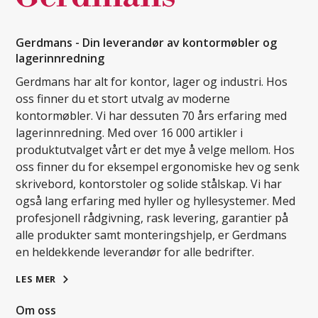
Gerdmans - Din leverandør av kontormøbler og
lagerinnredning
Gerdmans har alt for kontor, lager og industri. Hos
oss finner du et stort utvalg av moderne
kontormøbler. Vi har dessuten 70 års erfaring med
lagerinnredning. Med over 16 000 artikler i
produktutvalget vårt er det mye å velge mellom. Hos
oss finner du for eksempel ergonomiske hev og senk
skrivebord, kontorstoler og solide stålskap. Vi har
også lang erfaring med hyller og hyllesystemer. Med
profesjonell rådgivning, rask levering, garantier på
alle produkter samt monteringshjelp, er Gerdmans
en heldekkende leverandør for alle bedrifter.
LES MER
Om oss