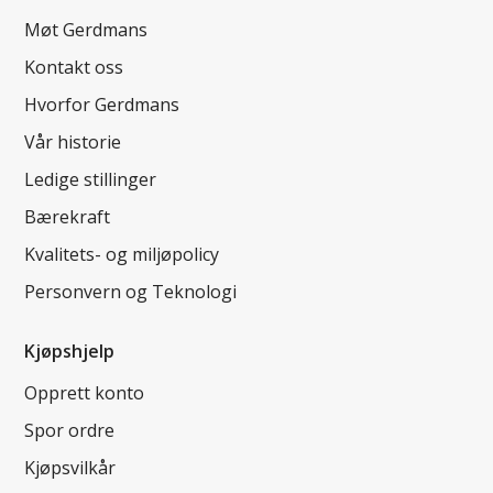
Møt Gerdmans
Kontakt oss
Hvorfor Gerdmans
Vår historie
Ledige stillinger
Bærekraft
Kvalitets- og miljøpolicy
Personvern og Teknologi
Kjøpshjelp
Opprett konto
Spor ordre
Kjøpsvilkår