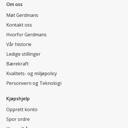
Om oss
Møt Gerdmans
Kontakt oss
Hvorfor Gerdmans
Vår historie
Ledige stillinger
Bærekraft
Kvalitets- og miljøpolicy
Personvern og Teknologi
Kjøpshjelp
Opprett konto
Spor ordre