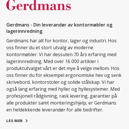
Gerdmans - Din leverandør av kontormøbler og
lagerinnredning
Gerdmans har alt for kontor, lager og industri. Hos
oss finner du et stort utvalg av moderne
kontormøbler. Vi har dessuten 70 års erfaring med
lagerinnredning. Med over 16 000 artikler i
produktutvalget vårt er det mye å velge mellom. Hos
oss finner du for eksempel ergonomiske hev og senk
skrivebord, kontorstoler og solide stålskap. Vi har
også lang erfaring med hyller og hyllesystemer. Med
profesjonell rådgivning, rask levering, garantier på
alle produkter samt monteringshjelp, er Gerdmans
en heldekkende leverandør for alle bedrifter.
LES MER