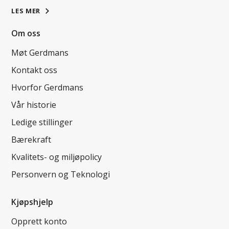
LES MER
Om oss
Møt Gerdmans
Kontakt oss
Hvorfor Gerdmans
Vår historie
Ledige stillinger
Bærekraft
Kvalitets- og miljøpolicy
Personvern og Teknologi
Kjøpshjelp
Opprett konto