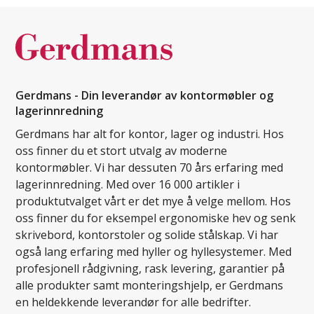
Gerdmans - Din leverandør av kontormøbler og
lagerinnredning
Gerdmans har alt for kontor, lager og industri. Hos
oss finner du et stort utvalg av moderne
kontormøbler. Vi har dessuten 70 års erfaring med
lagerinnredning. Med over 16 000 artikler i
produktutvalget vårt er det mye å velge mellom. Hos
oss finner du for eksempel ergonomiske hev og senk
skrivebord, kontorstoler og solide stålskap. Vi har
også lang erfaring med hyller og hyllesystemer. Med
profesjonell rådgivning, rask levering, garantier på
alle produkter samt monteringshjelp, er Gerdmans
en heldekkende leverandør for alle bedrifter.