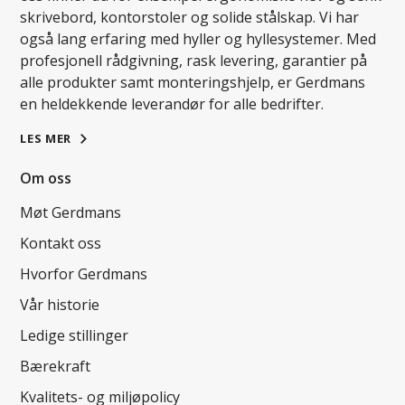
skrivebord, kontorstoler og solide stålskap. Vi har
også lang erfaring med hyller og hyllesystemer. Med
profesjonell rådgivning, rask levering, garantier på
alle produkter samt monteringshjelp, er Gerdmans
en heldekkende leverandør for alle bedrifter.
LES MER
Om oss
Møt Gerdmans
Kontakt oss
Hvorfor Gerdmans
Vår historie
Ledige stillinger
Bærekraft
Kvalitets- og miljøpolicy