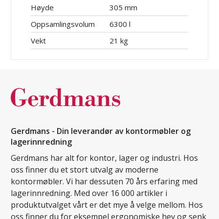
Høyde
305 mm
Oppsamlingsvolum
6300 l
Vekt
21 kg
Gerdmans - Din leverandør av kontormøbler og
lagerinnredning
Gerdmans har alt for kontor, lager og industri. Hos
oss finner du et stort utvalg av moderne
kontormøbler. Vi har dessuten 70 års erfaring med
lagerinnredning. Med over 16 000 artikler i
produktutvalget vårt er det mye å velge mellom. Hos
oss finner du for eksempel ergonomiske hev og senk