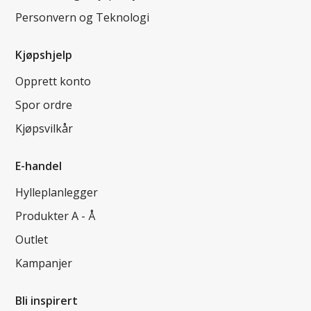
Personvern og Teknologi
Kjøpshjelp
Opprett konto
Spor ordre
Kjøpsvilkår
E-handel
Hylleplanlegger
Produkter A - Å
Outlet
Kampanjer
Bli inspirert