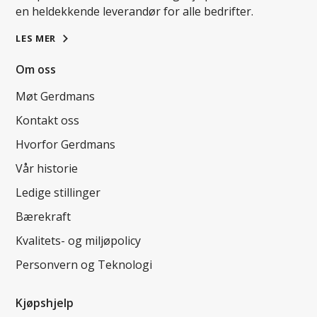
en heldekkende leverandør for alle bedrifter.
LES MER
Om oss
Møt Gerdmans
Kontakt oss
Hvorfor Gerdmans
Vår historie
Ledige stillinger
Bærekraft
Kvalitets- og miljøpolicy
Personvern og Teknologi
Kjøpshjelp