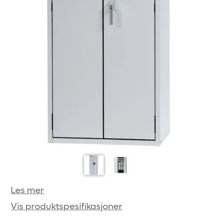
Les mer
Vis produktspesifikasjoner