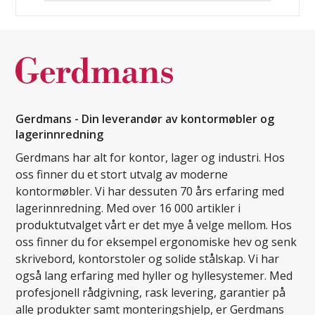
Gerdmans - Din leverandør av kontormøbler og
lagerinnredning
Gerdmans har alt for kontor, lager og industri. Hos
oss finner du et stort utvalg av moderne
kontormøbler. Vi har dessuten 70 års erfaring med
lagerinnredning. Med over 16 000 artikler i
produktutvalget vårt er det mye å velge mellom. Hos
oss finner du for eksempel ergonomiske hev og senk
skrivebord, kontorstoler og solide stålskap. Vi har
også lang erfaring med hyller og hyllesystemer. Med
profesjonell rådgivning, rask levering, garantier på
alle produkter samt monteringshjelp, er Gerdmans