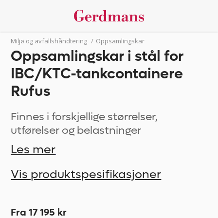
Miljø og avfallshåndtering
/
Oppsamlingskar
Oppsamlingskar i stål for
IBC/KTC-tankcontainere
Rufus
Finnes i forskjellige størrelser,
utførelser og belastninger
Les mer
Vis produktspesifikasjoner
Fra 17 195 kr