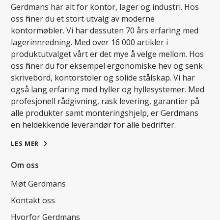
Gerdmans har alt for kontor, lager og industri. Hos
oss finner du et stort utvalg av moderne
kontormøbler. Vi har dessuten 70 års erfaring med
lagerinnredning. Med over 16 000 artikler i
produktutvalget vårt er det mye å velge mellom. Hos
oss finner du for eksempel ergonomiske hev og senk
skrivebord, kontorstoler og solide stålskap. Vi har
også lang erfaring med hyller og hyllesystemer. Med
profesjonell rådgivning, rask levering, garantier på
alle produkter samt monteringshjelp, er Gerdmans
en heldekkende leverandør for alle bedrifter.
LES MER
Om oss
Møt Gerdmans
Kontakt oss
Hvorfor Gerdmans