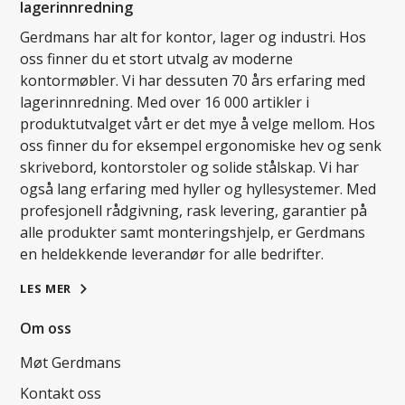
lagerinnredning
Gerdmans har alt for kontor, lager og industri. Hos
oss finner du et stort utvalg av moderne
kontormøbler. Vi har dessuten 70 års erfaring med
lagerinnredning. Med over 16 000 artikler i
produktutvalget vårt er det mye å velge mellom. Hos
oss finner du for eksempel ergonomiske hev og senk
skrivebord, kontorstoler og solide stålskap. Vi har
også lang erfaring med hyller og hyllesystemer. Med
profesjonell rådgivning, rask levering, garantier på
alle produkter samt monteringshjelp, er Gerdmans
en heldekkende leverandør for alle bedrifter.
LES MER
Om oss
Møt Gerdmans
Kontakt oss