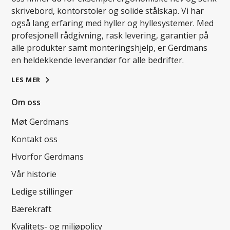
skrivebord, kontorstoler og solide stålskap. Vi har
også lang erfaring med hyller og hyllesystemer. Med
profesjonell rådgivning, rask levering, garantier på
alle produkter samt monteringshjelp, er Gerdmans
en heldekkende leverandør for alle bedrifter.
LES MER
Om oss
Møt Gerdmans
Kontakt oss
Hvorfor Gerdmans
Vår historie
Ledige stillinger
Bærekraft
Kvalitets- og miljøpolicy