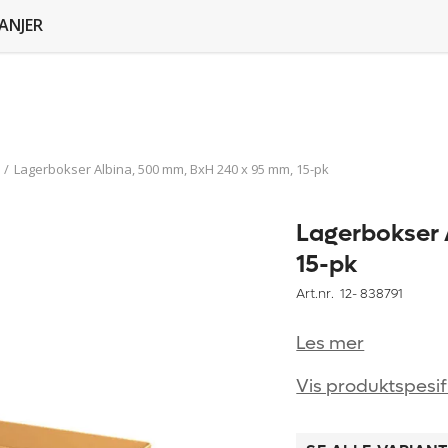
ANJER
/
Lagerbokser Albina, 500 mm, BxH 240 x 95 mm, 15-pk
Lagerbokser 
15-pk
Art.nr. 12-
838791
Les mer
Vis produktspesif