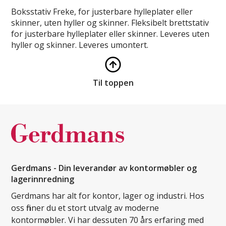
Boksstativ Freke, for justerbare hylleplater eller
skinner, uten hyller og skinner. Fleksibelt brettstativ
for justerbare hylleplater eller skinner. Leveres uten
hyller og skinner. Leveres umontert.
Til toppen
Gerdmans - Din leverandør av kontormøbler og
lagerinnredning
Gerdmans har alt for kontor, lager og industri. Hos
oss finner du et stort utvalg av moderne
kontormøbler. Vi har dessuten 70 års erfaring med