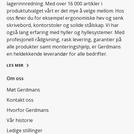
lagerinnredning. Med over 16 000 artikler i
produktutvalget vårt er det mye å velge mellom. Hos
oss finner du for eksempel ergonomiske hev og senk
skrivebord, kontorstoler og solide stålskap. Vi har
også lang erfaring med hyller og hyllesystemer. Med
profesjonell rådgivning, rask levering, garantier på
alle produkter samt monteringshjelp, er Gerdmans
en heldekkende leverandør for alle bedrifter.
LES MER
Om oss
Møt Gerdmans
Kontakt oss
Hvorfor Gerdmans
Vår historie
Ledige stillinger