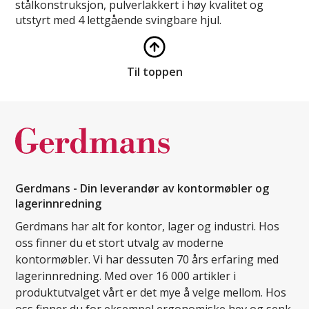
stålkonstruksjon, pulverlakkert i høy kvalitet og
utstyrt med 4 lettgående svingbare hjul.
Til toppen
Gerdmans - Din leverandør av kontormøbler og
lagerinnredning
Gerdmans har alt for kontor, lager og industri. Hos
oss finner du et stort utvalg av moderne
kontormøbler. Vi har dessuten 70 års erfaring med
lagerinnredning. Med over 16 000 artikler i
produktutvalget vårt er det mye å velge mellom. Hos