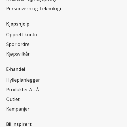
Personvern og Teknologi
Kjøpshjelp
Opprett konto
Spor ordre
Kjøpsvilkår
E-handel
Hylleplanlegger
Produkter A - Å
Outlet
Kampanjer
Bli inspirert