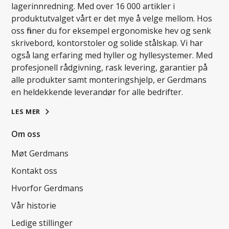
lagerinnredning. Med over 16 000 artikler i
produktutvalget vårt er det mye å velge mellom. Hos
oss finner du for eksempel ergonomiske hev og senk
skrivebord, kontorstoler og solide stålskap. Vi har
også lang erfaring med hyller og hyllesystemer. Med
profesjonell rådgivning, rask levering, garantier på
alle produkter samt monteringshjelp, er Gerdmans
en heldekkende leverandør for alle bedrifter.
LES MER
Om oss
Møt Gerdmans
Kontakt oss
Hvorfor Gerdmans
Vår historie
Ledige stillinger