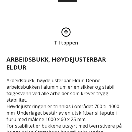
Til toppen
ARBEIDSBUKK, HØYDEJUSTERBAR
ELDUR
Arbeidsbukk, høydejusterbar Eldur. Denne
arbeidsbukken i aluminium er en sikker og stabil
følgesvenn ved alle arbeider som krever trygg
stabilitet.
Høydejusteringen er trinnløs i området 700 til 1000
mm. Underlaget består av en utskiftbar slitepute i
furu med målene 1000 x 60 x 25 mm.
For stabilitet er bukkene utstyrt med tverrstivere på