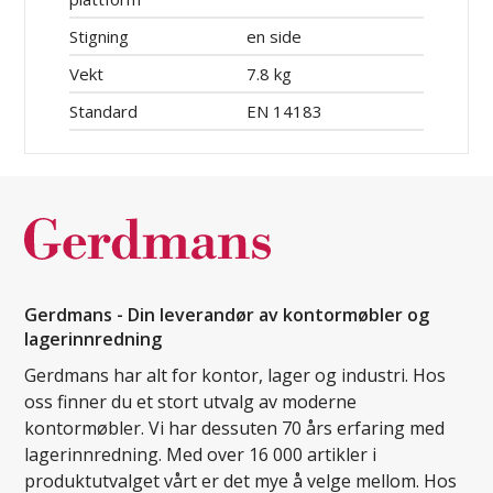
Stigning
en side
Vekt
7.8 kg
Standard
EN 14183
Gerdmans - Din leverandør av kontormøbler og
lagerinnredning
Gerdmans har alt for kontor, lager og industri. Hos
oss finner du et stort utvalg av moderne
kontormøbler. Vi har dessuten 70 års erfaring med
lagerinnredning. Med over 16 000 artikler i
produktutvalget vårt er det mye å velge mellom. Hos