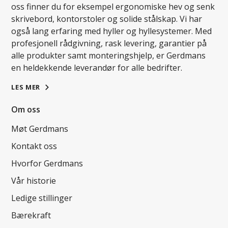
oss finner du for eksempel ergonomiske hev og senk
skrivebord, kontorstoler og solide stålskap. Vi har
også lang erfaring med hyller og hyllesystemer. Med
profesjonell rådgivning, rask levering, garantier på
alle produkter samt monteringshjelp, er Gerdmans
en heldekkende leverandør for alle bedrifter.
LES MER
Om oss
Møt Gerdmans
Kontakt oss
Hvorfor Gerdmans
Vår historie
Ledige stillinger
Bærekraft