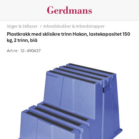
Stiger & Stillaser
/
Arbeidsbukker & Arbeidstrapper
Plastkrakk med sklisikre trinn Hakon, lastekapasitet 150
kg, 2 trinn, blå
Art.nr. 12-
490637