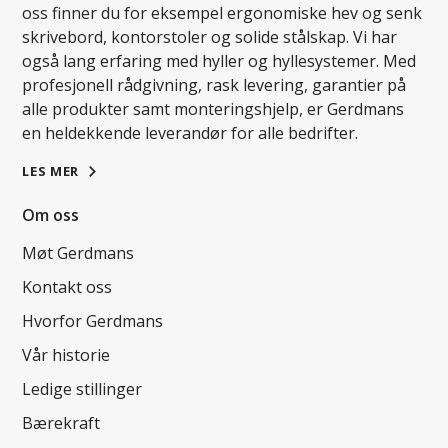
oss finner du for eksempel ergonomiske hev og senk
skrivebord, kontorstoler og solide stålskap. Vi har
også lang erfaring med hyller og hyllesystemer. Med
profesjonell rådgivning, rask levering, garantier på
alle produkter samt monteringshjelp, er Gerdmans
en heldekkende leverandør for alle bedrifter.
LES MER
Om oss
Møt Gerdmans
Kontakt oss
Hvorfor Gerdmans
Vår historie
Ledige stillinger
Bærekraft