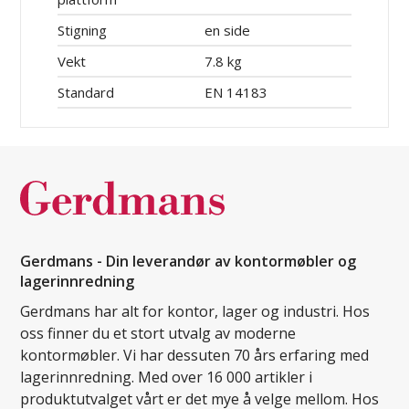
Stigning
en side
Vekt
7.8 kg
Standard
EN 14183
Gerdmans - Din leverandør av kontormøbler og
lagerinnredning
Gerdmans har alt for kontor, lager og industri. Hos
oss finner du et stort utvalg av moderne
kontormøbler. Vi har dessuten 70 års erfaring med
lagerinnredning. Med over 16 000 artikler i
produktutvalget vårt er det mye å velge mellom. Hos