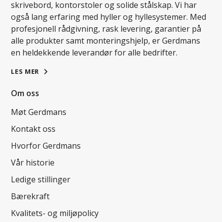
skrivebord, kontorstoler og solide stålskap. Vi har
også lang erfaring med hyller og hyllesystemer. Med
profesjonell rådgivning, rask levering, garantier på
alle produkter samt monteringshjelp, er Gerdmans
en heldekkende leverandør for alle bedrifter.
LES MER
Om oss
Møt Gerdmans
Kontakt oss
Hvorfor Gerdmans
Vår historie
Ledige stillinger
Bærekraft
Kvalitets- og miljøpolicy