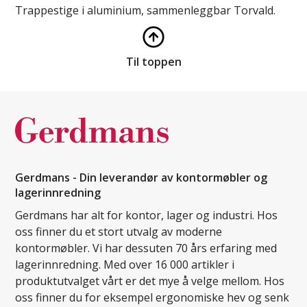
Trappestige i aluminium, sammenleggbar Torvald.
Til toppen
Gerdmans - Din leverandør av kontormøbler og
lagerinnredning
Gerdmans har alt for kontor, lager og industri. Hos
oss finner du et stort utvalg av moderne
kontormøbler. Vi har dessuten 70 års erfaring med
lagerinnredning. Med over 16 000 artikler i
produktutvalget vårt er det mye å velge mellom. Hos
oss finner du for eksempel ergonomiske hev og senk