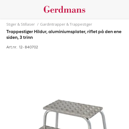
Stiger & Stillaser
/
Gardintrapper & Trappestiger
Trappestiger Hildur, aluminiumsplater, riflet på den ene
siden, 3 trinn
Art.nr. 12-
840702