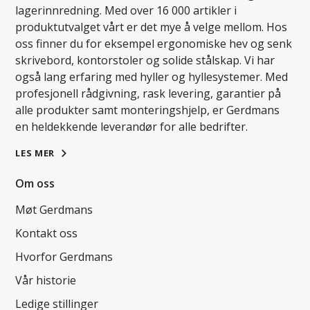
lagerinnredning. Med over 16 000 artikler i
produktutvalget vårt er det mye å velge mellom. Hos
oss finner du for eksempel ergonomiske hev og senk
skrivebord, kontorstoler og solide stålskap. Vi har
også lang erfaring med hyller og hyllesystemer. Med
profesjonell rådgivning, rask levering, garantier på
alle produkter samt monteringshjelp, er Gerdmans
en heldekkende leverandør for alle bedrifter.
LES MER
Om oss
Møt Gerdmans
Kontakt oss
Hvorfor Gerdmans
Vår historie
Ledige stillinger