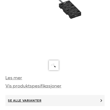
Les mer
Vis produktspesifikasjoner
SE ALLE VARIANTER