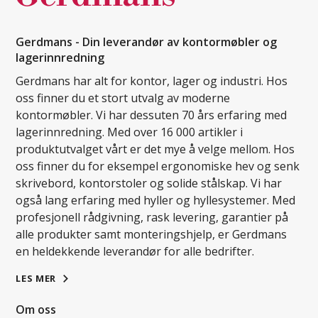
Gerdmans - Din leverandør av kontormøbler og
lagerinnredning
Gerdmans har alt for kontor, lager og industri. Hos
oss finner du et stort utvalg av moderne
kontormøbler. Vi har dessuten 70 års erfaring med
lagerinnredning. Med over 16 000 artikler i
produktutvalget vårt er det mye å velge mellom. Hos
oss finner du for eksempel ergonomiske hev og senk
skrivebord, kontorstoler og solide stålskap. Vi har
også lang erfaring med hyller og hyllesystemer. Med
profesjonell rådgivning, rask levering, garantier på
alle produkter samt monteringshjelp, er Gerdmans
en heldekkende leverandør for alle bedrifter.
LES MER
Om oss