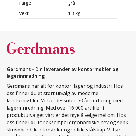
Farge
grå
Vekt
1.3 kg
Gerdmans - Din leverandør av kontormøbler og
lagerinnredning
Gerdmans har alt for kontor, lager og industri. Hos
oss finner du et stort utvalg av moderne
kontormøbler. Vi har dessuten 70 års erfaring med
lagerinnredning. Med over 16 000 artikler i
produktutvalget vårt er det mye å velge mellom. Hos
oss finner du for eksempel ergonomiske hev og senk
skrivebord, kontorstoler og solide stålskap. Vi har