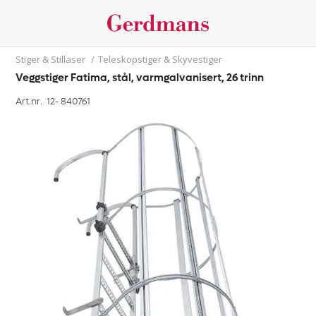
Stiger & Stillaser
/
Teleskopstiger & Skyvestiger
Veggstiger Fatima, stål, varmgalvanisert, 26 trinn
Art.nr. 12-
840761