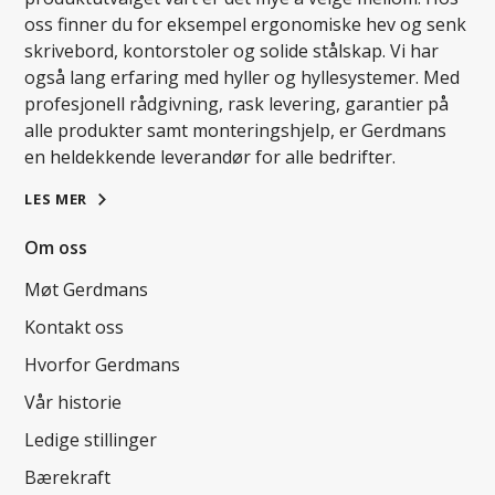
oss finner du for eksempel ergonomiske hev og senk
skrivebord, kontorstoler og solide stålskap. Vi har
også lang erfaring med hyller og hyllesystemer. Med
profesjonell rådgivning, rask levering, garantier på
alle produkter samt monteringshjelp, er Gerdmans
en heldekkende leverandør for alle bedrifter.
LES MER
Om oss
Møt Gerdmans
Kontakt oss
Hvorfor Gerdmans
Vår historie
Ledige stillinger
Bærekraft