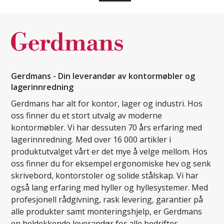
Gerdmans - Din leverandør av kontormøbler og
lagerinnredning
Gerdmans har alt for kontor, lager og industri. Hos
oss finner du et stort utvalg av moderne
kontormøbler. Vi har dessuten 70 års erfaring med
lagerinnredning. Med over 16 000 artikler i
produktutvalget vårt er det mye å velge mellom. Hos
oss finner du for eksempel ergonomiske hev og senk
skrivebord, kontorstoler og solide stålskap. Vi har
også lang erfaring med hyller og hyllesystemer. Med
profesjonell rådgivning, rask levering, garantier på
alle produkter samt monteringshjelp, er Gerdmans
en heldekkende leverandør for alle bedrifter.