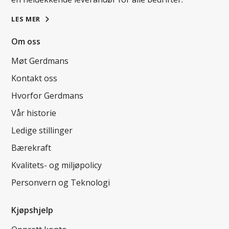
LES MER
Om oss
Møt Gerdmans
Kontakt oss
Hvorfor Gerdmans
Vår historie
Ledige stillinger
Bærekraft
Kvalitets- og miljøpolicy
Personvern og Teknologi
Kjøpshjelp