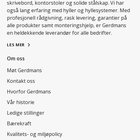
skrivebord, kontorstoler og solide stålskap. Vi har
også lang erfaring med hyller og hyllesystemer. Med
profesjonell rådgivning, rask levering, garantier på
alle produkter samt monteringshjelp, er Gerdmans
en heldekkende leverandør for alle bedrifter.
LES MER
Om oss
Møt Gerdmans
Kontakt oss
Hvorfor Gerdmans
Vår historie
Ledige stillinger
Bærekraft
Kvalitets- og miljøpolicy