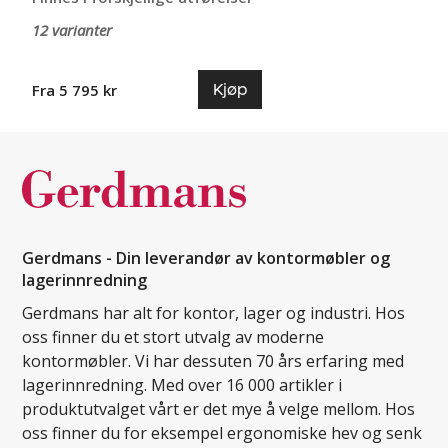
12 varianter
Kjøp
Fra 5 795 kr
Gerdmans - Din leverandør av kontormøbler og
lagerinnredning
Gerdmans har alt for kontor, lager og industri. Hos
oss finner du et stort utvalg av moderne
kontormøbler. Vi har dessuten 70 års erfaring med
lagerinnredning. Med over 16 000 artikler i
produktutvalget vårt er det mye å velge mellom. Hos
oss finner du for eksempel ergonomiske hev og senk