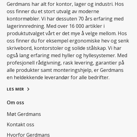
Gerdmans har alt for kontor, lager og industri. Hos
oss finner du et stort utvalg av moderne
kontormøbler. Vi har dessuten 70 års erfaring med
lagerinnredning. Med over 16 000 artikler i
produktutvalget vårt er det mye å velge mellom. Hos
oss finner du for eksempel ergonomiske hev og senk
skrivebord, kontorstoler og solide stålskap. Vi har
også lang erfaring med hyller og hyllesystemer. Med
profesjonell rådgivning, rask levering, garantier på
alle produkter samt monteringshjelp, er Gerdmans
en heldekkende leverandør for alle bedrifter.
LES MER
Om oss
Møt Gerdmans
Kontakt oss
Hvorfor Gerdmans