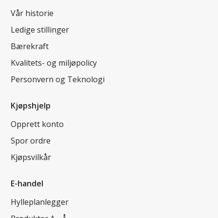
Vår historie
Ledige stillinger
Bærekraft
Kvalitets- og miljøpolicy
Personvern og Teknologi
Kjøpshjelp
Opprett konto
Spor ordre
Kjøpsvilkår
E-handel
Hylleplanlegger