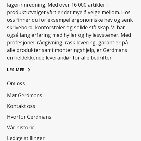
lagerinnredning. Med over 16 000 artikler i
produktutvalget vårt er det mye å velge mellom. Hos
oss finner du for eksempel ergonomiske hev og senk
skrivebord, kontorstoler og solide stålskap. Vi har
også lang erfaring med hyller og hyllesystemer. Med
profesjonell rådgivning, rask levering, garantier på
alle produkter samt monteringshjelp, er Gerdmans
en heldekkende leverandør for alle bedrifter.
LES MER
Om oss
Møt Gerdmans
Kontakt oss
Hvorfor Gerdmans
Vår historie
Ledige stillinger