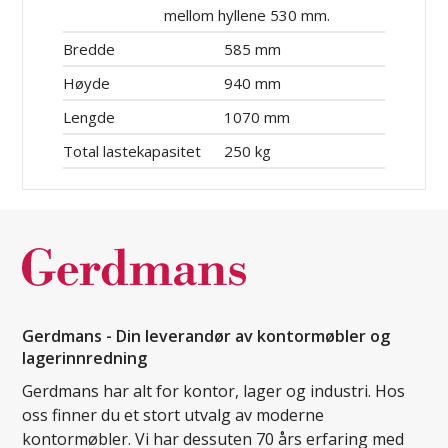
mellom hyllene 530 mm.
Bredde
585 mm
Høyde
940 mm
Lengde
1070 mm
Total lastekapasitet
250 kg
Gerdmans - Din leverandør av kontormøbler og
lagerinnredning
Gerdmans har alt for kontor, lager og industri. Hos
oss finner du et stort utvalg av moderne
kontormøbler. Vi har dessuten 70 års erfaring med