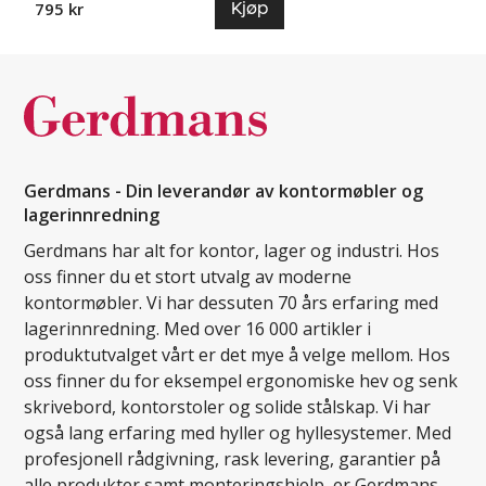
Kjøp
795 kr
Gerdmans - Din leverandør av kontormøbler og
lagerinnredning
Gerdmans har alt for kontor, lager og industri. Hos
oss finner du et stort utvalg av moderne
kontormøbler. Vi har dessuten 70 års erfaring med
lagerinnredning. Med over 16 000 artikler i
produktutvalget vårt er det mye å velge mellom. Hos
oss finner du for eksempel ergonomiske hev og senk
skrivebord, kontorstoler og solide stålskap. Vi har
også lang erfaring med hyller og hyllesystemer. Med
profesjonell rådgivning, rask levering, garantier på
alle produkter samt monteringshjelp, er Gerdmans