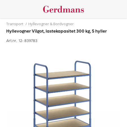
Transport
/
Hyllevogner & Bordvogner
Hyllevogner Vilgot, lastekapasitet 300 kg, 5 hyller
Art.nr. 12-
839783