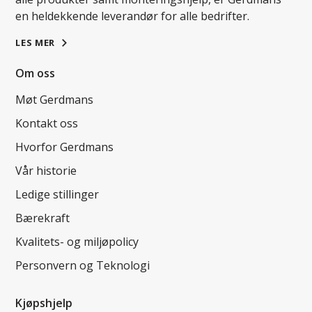
en heldekkende leverandør for alle bedrifter.
LES MER
Om oss
Møt Gerdmans
Kontakt oss
Hvorfor Gerdmans
Vår historie
Ledige stillinger
Bærekraft
Kvalitets- og miljøpolicy
Personvern og Teknologi
Kjøpshjelp