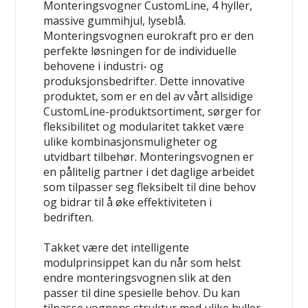
Monteringsvogner CustomLine, 4 hyller,
massive gummihjul, lyseblå.
Monteringsvognen eurokraft pro er den
perfekte løsningen for de individuelle
behovene i industri- og
produksjonsbedrifter. Dette innovative
produktet, som er en del av vårt allsidige
CustomLine-produktsortiment, sørger for
fleksibilitet og modularitet takket være
ulike kombinasjonsmuligheter og
utvidbart tilbehør. Monteringsvognen er
en pålitelig partner i det daglige arbeidet
som tilpasser seg fleksibelt til dine behov
og bidrar til å øke effektiviteten i
bedriften.
Takket være det intelligente
modulprinsippet kan du når som helst
endre monteringsvognen slik at den
passer til dine spesielle behov. Du kan