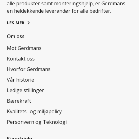
alle produkter samt monteringshjelp, er Gerdmans
en heldekkende leverandør for alle bedrifter.
LES MER
Om oss
Møt Gerdmans
Kontakt oss
Hvorfor Gerdmans
Vår historie
Ledige stillinger
Bærekraft
Kvalitets- og miljøpolicy
Personvern og Teknologi
Kjøpshjelp