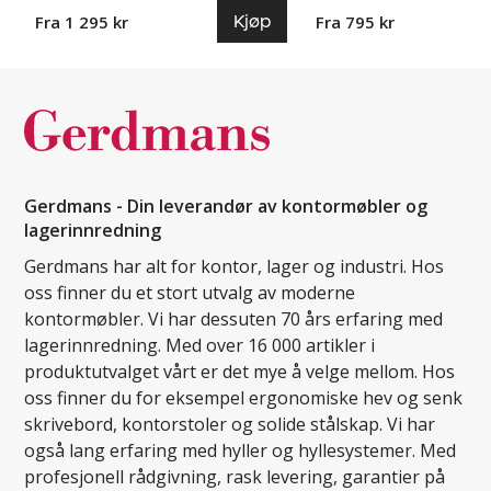
Kjøp
Fra 1 295 kr
Fra 795 kr
Gerdmans - Din leverandør av kontormøbler og
lagerinnredning
Gerdmans har alt for kontor, lager og industri. Hos
oss finner du et stort utvalg av moderne
kontormøbler. Vi har dessuten 70 års erfaring med
lagerinnredning. Med over 16 000 artikler i
produktutvalget vårt er det mye å velge mellom. Hos
oss finner du for eksempel ergonomiske hev og senk
skrivebord, kontorstoler og solide stålskap. Vi har
også lang erfaring med hyller og hyllesystemer. Med
profesjonell rådgivning, rask levering, garantier på