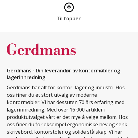
Til toppen
Gerdmans - Din leverandør av kontormøbler og
lagerinnredning
Gerdmans har alt for kontor, lager og industri. Hos
oss finner du et stort utvalg av moderne
kontormøbler. Vi har dessuten 70 års erfaring med
lagerinnredning. Med over 16 000 artikler i
produktutvalget vårt er det mye å velge mellom. Hos
oss finner du for eksempel ergonomiske hev og senk
skrivebord, kontorstoler og solide stålskap. Vi har