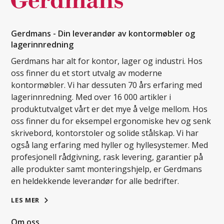
Gerdmans - Din leverandør av kontormøbler og
lagerinnredning
Gerdmans har alt for kontor, lager og industri. Hos
oss finner du et stort utvalg av moderne
kontormøbler. Vi har dessuten 70 års erfaring med
lagerinnredning. Med over 16 000 artikler i
produktutvalget vårt er det mye å velge mellom. Hos
oss finner du for eksempel ergonomiske hev og senk
skrivebord, kontorstoler og solide stålskap. Vi har
også lang erfaring med hyller og hyllesystemer. Med
profesjonell rådgivning, rask levering, garantier på
alle produkter samt monteringshjelp, er Gerdmans
en heldekkende leverandør for alle bedrifter.
LES MER
Om oss