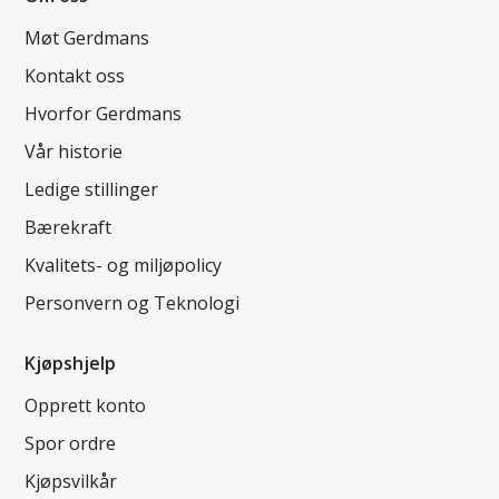
Møt Gerdmans
Kontakt oss
Hvorfor Gerdmans
Vår historie
Ledige stillinger
Bærekraft
Kvalitets- og miljøpolicy
Personvern og Teknologi
Kjøpshjelp
Opprett konto
Spor ordre
Kjøpsvilkår